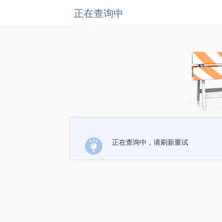
正在查询中
正在查询中，请刷新重试