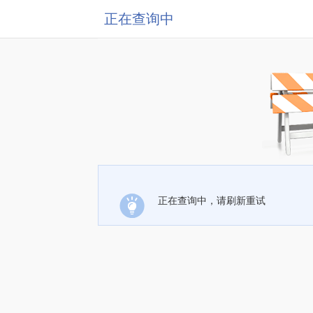
正在查询中
正在查询中，请刷新重试