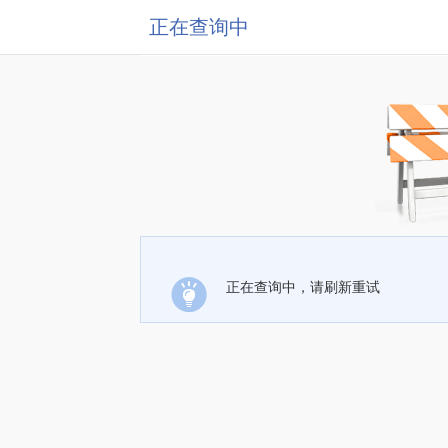
正在查询中
正在查询中，请刷新重试