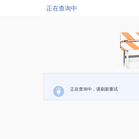
正在查询中
正在查询中，请刷新重试