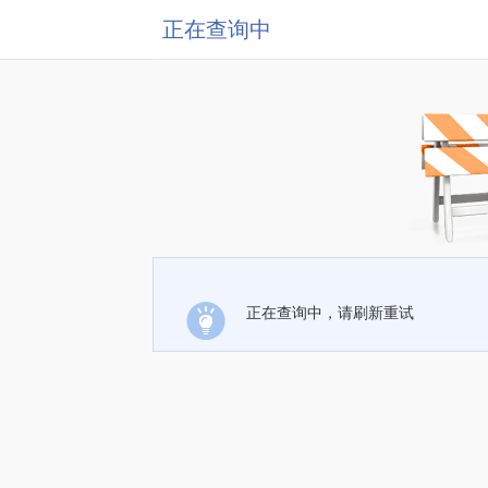
正在查询中
正在查询中，请刷新重试